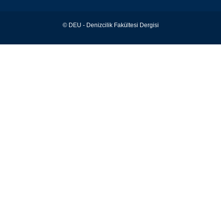
© DEU - Denizcilik Fakültesi Dergisi