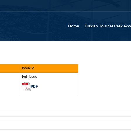
Home
Turkish Journal Park Acc
Issue 2
Full Issue
PDF